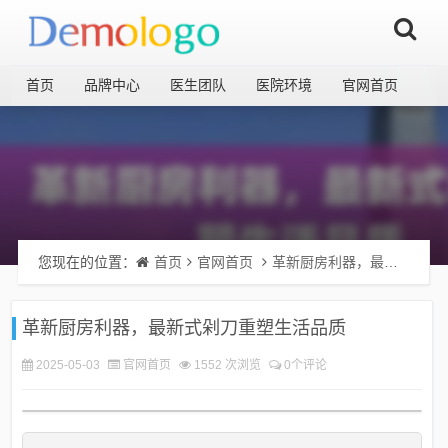
首页
品牌中心
医生团队
医院环境
官网首页
您现在的位置：
首页
官网首页
革新厨房利器，最新式剁刀重塑生活品质
革新厨房利器，最新式剁刀重塑生活品质
2025-05-03
官网首页
1552 次浏览
0个评论