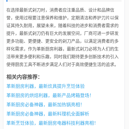
在选择最新式剁刀时，消费者应注重品质、设计和品牌信
誉，使用过程要注意保养和维护，定期清洁和养护刀片以保
证其持久耐用，展望未来，随着科技的进步和消费者需求的
提升，最新式剁刀仍有巨大的发展空间，厂商可进一步研发
更多功能、更便捷、更安全的剁刀产品，以满足消费者的多
样化需求，作为革新厨房利器，最新式剁刀必将为人们的生
活带来更多便利和乐趣，同时我们期待更多创新技术的引入
使得厨房工具不断进步满足人们对于高效便捷生活的追求。
相关内容推荐：
革新厨房利器，最新炊具提升烹饪体验
革新厨房的烘焙利器，最新产品烤箱登场！
革新厨房必备神器，最新加热锅亮相！
革新厨房必备神器，最新料理机全面解析
革新烹饪体验，最新厨房电器科技利器亮相！