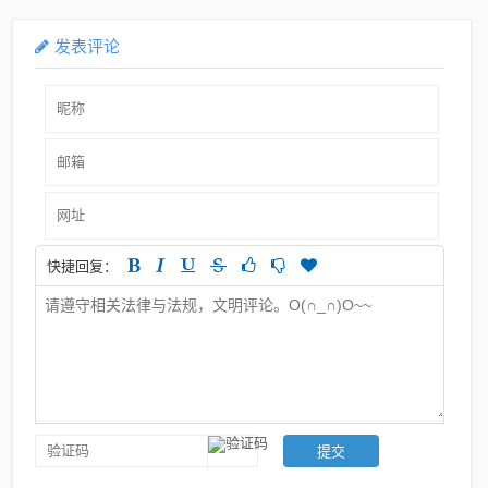
发表评论
快捷回复：