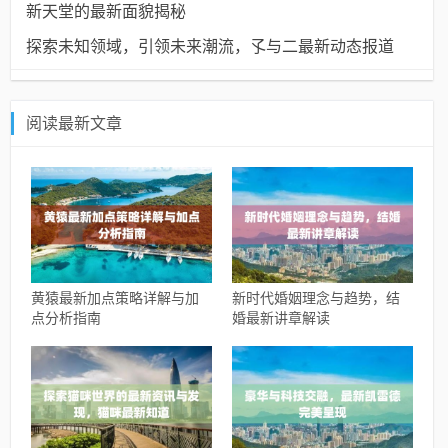
新天堂的最新面貌揭秘
探索未知领域，引领未来潮流，孓与二最新动态报道
阅读最新文章
黄猿最新加点策略详解与加
新时代婚姻理念与趋势，结
点分析指南
婚最新讲章解读