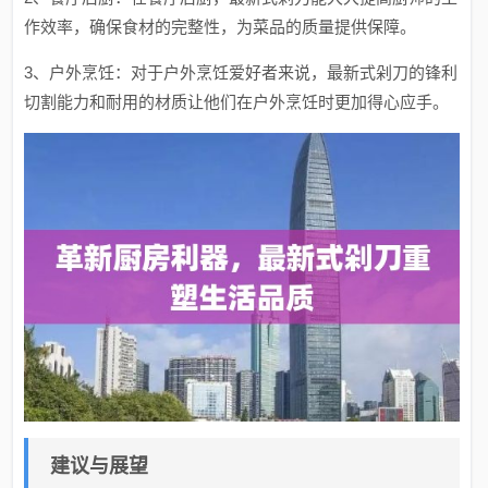
作效率，确保食材的完整性，为菜品的质量提供保障。
3、户外烹饪：对于户外烹饪爱好者来说，最新式剁刀的锋利
切割能力和耐用的材质让他们在户外烹饪时更加得心应手。
建议与展望