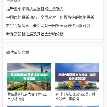
推荐阅读
最新型小米科技重塑智能生活魅力
中国疫情最新动态，全面应对与积极防控的策略更新
数字万象探索，最新网站一网罗全新时代无限可能
叶乔案最新进展及其社会影响分析
阅读最新文章
黄猿最新加点策略详解与加
新时代婚姻理念与趋势，结
点分析指南
婚最新讲章解读