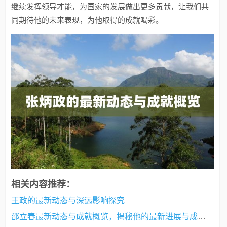
继续发挥领导才能，为国家的发展做出更多贡献，让我们共
同期待他的未来表现，为他取得的成就喝彩。
相关内容推荐：
王政的最新动态与深远影响探究
邵立春最新动态与成就概览，揭秘他的最新进展与成就亮点