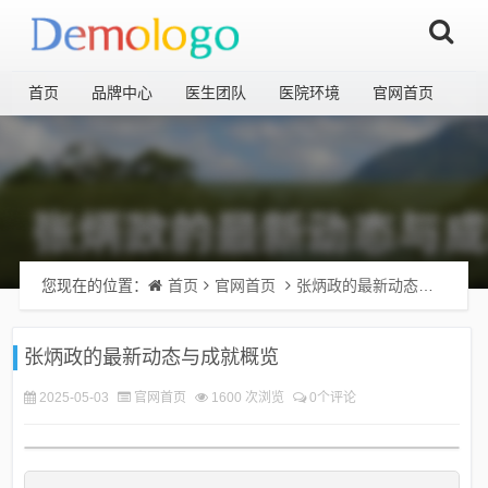
首页
品牌中心
医生团队
医院环境
官网首页
您现在的位置：
首页
官网首页
张炳政的最新动态与成就概览
张炳政的最新动态与成就概览
2025-05-03
官网首页
1600 次浏览
0个评论