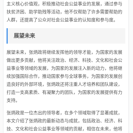
主义核心价值观，积极推动社会公益事业的发展，通过参与
扶贫济困、助学助残等活动，他不仅帮助了许多需要帮助的
人群，还提高了公众对社会公益事业的认知度和参与度。
展望未来
展望未来，张炳政将继续发挥他的领导才能，为国家的发展
做出更多贡献，他将关注政治、经济、科技、文化和社会公
益事业等领域的发展，为国家的发展注入新的动力，他将继
续加强国际合作，推动国家参与全球事务，为国家的发展创
造良好的外部环境，张炳政还将注重人才培养和团队建设，
打造一支高素质、有凝聚力的团队，为国家的发展提供有力
支持。
张炳政是一位杰出的领导者，在多个领域取得了显著成就，
本文介绍了张炳政的最新动态与成就，包括政治、经济、科
技、文化和社会公益事业等领域的贡献，相信在未来，他将