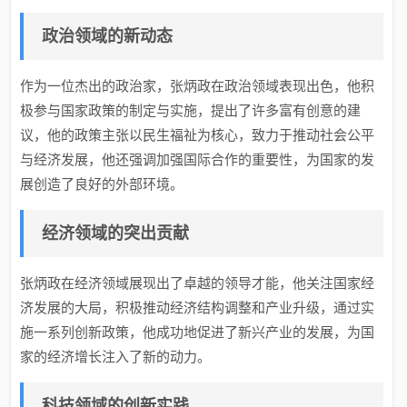
政治领域的新动态
作为一位杰出的政治家，张炳政在政治领域表现出色，他积
极参与国家政策的制定与实施，提出了许多富有创意的建
议，他的政策主张以民生福祉为核心，致力于推动社会公平
与经济发展，他还强调加强国际合作的重要性，为国家的发
展创造了良好的外部环境。
经济领域的突出贡献
张炳政在经济领域展现出了卓越的领导才能，他关注国家经
济发展的大局，积极推动经济结构调整和产业升级，通过实
施一系列创新政策，他成功地促进了新兴产业的发展，为国
家的经济增长注入了新的动力。
科技领域的创新实践