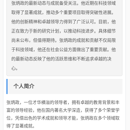
张炳政的最新动态与成就备受关注。他近期在科技领域
取得了显著成就，推动多个重要项目取得突破性进展。
他的创新精神和卓越领导力得到了广泛认可。目前，他
正在致力于新的研究计划，以推动科技进步。具体细节
尚未公布，但值得期待。张炳政的成就和贡献不仅局限
于科技领域，他还在社会公益方面做出了重要贡献。他
的最新动态反映了他的活跃思维和不断追求卓越的决
心。
个人简介
张炳政，一位才华横溢的领导者，拥有卓越的教育背景和丰
富的领导经验，他在国内著名大学深造，获得了多个荣誉学
位，凭借出色的学术成就和领导才能，张炳政在多个领域取
得了显著成就。