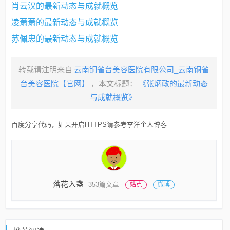
肖云汉的最新动态与成就概览
凌萧萧的最新动态与成就概览
苏佩忠的最新动态与成就概览
转载请注明来自
云南铜雀台美容医院有限公司_云南铜雀
台美容医院【官网】
，本文标题：
《张炳政的最新动态
与成就概览》
百度分享代码，如果开启HTTPS请参考李洋个人博客
落花入盏
353篇文章
站点
微博