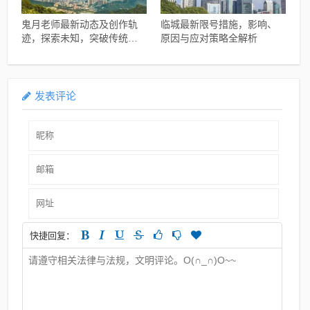
鬼月老师最新动态及创作轨
临城最新限号措施，影响、
迹，探索未知，突破传统界
原因与应对策略全解析
限
发表评论
快捷回复：