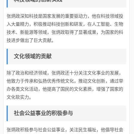
张炳政深知科技是国家发展的重要驱动力，他在科技领域投
入大量精力，积极推动科技创新和研发，在人工智能、生物
技术、新能源等领域，张炳政取得了显著成果，为国家的科
技进步做出了巨大贡献。
文化领域的贡献
除了政治和经济领域，张炳政还十分关注文化事业的发展，
他致力于传承和弘扬优秀传统文化，推动文化创新，通过举
办各类文化活动，他提高了国民的文化素质，增强了国家的
文化软实力。
社会公益事业的积极参与
张炳政积极参与社会公益事业，关注民生福祉，他倡导社会